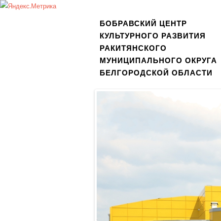
БОБРАВСКИЙ ЦЕНТР
КУЛЬТУРНОГО РАЗВИТИЯ
РАКИТЯНСКОГО
МУНИЦИПАЛЬНОГО ОКРУГА
БЕЛГОРОДСКОЙ ОБЛАСТИ