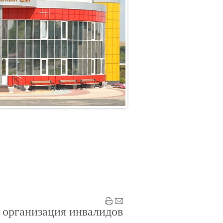
я организация инвалидов