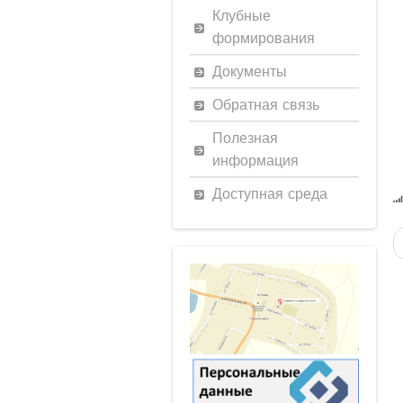
Клубные
формирования
Документы
Обратная связь
Полезная
информация
Доступная среда