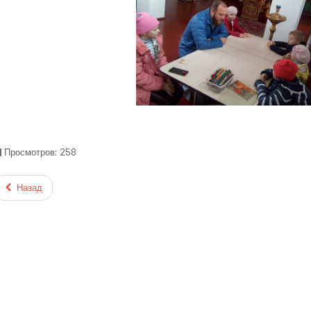
Просмотров: 258
Назад