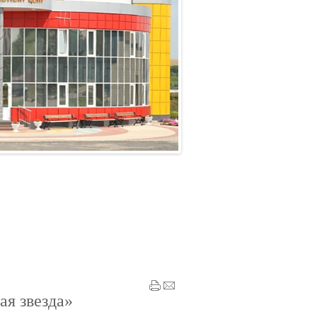
звезда»