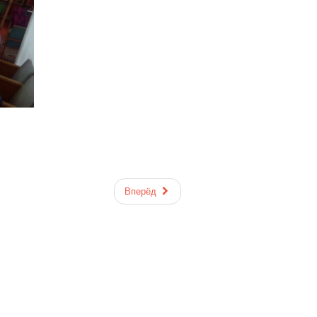
Вперёд