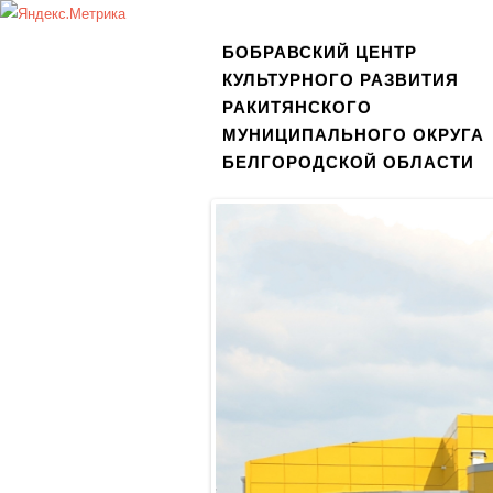
БОБРАВСКИЙ ЦЕНТР
КУЛЬТУРНОГО РАЗВИТИЯ
РАКИТЯНСКОГО
МУНИЦИПАЛЬНОГО ОКРУГА
БЕЛГОРОДСКОЙ ОБЛАСТИ