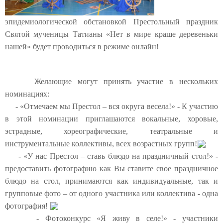
эпидемиологической обстановкой Престольный праздник
Святой мученицы Татианы «Нет в мире краше деревеньки
нашей» будет проводиться в режиме онлайн!
Желающие могут принять участие в нескольких
номинациях:
- «Отмечаем мы Престол – вся округа весела!» - К участию
в этой номинации приглашаются вокальные, хоровые,
эстрадные, хореографические, театральные и
инструментальные коллективы, всех возрастных групп!
- «У нас Престол – ставь блюдо на праздничный стол!» -
предоставить фотографию как Вы ставите свое праздничное
блюдо на стол, принимаются как индивидуальные, так и
групповые фото – от одного участника или коллектива - одна
фотография!
- Фотоконкурс «Я живу в селе!» - участники