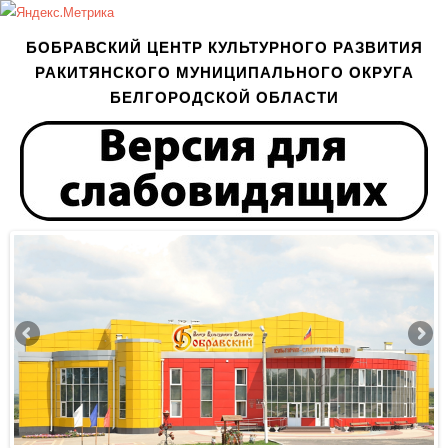
БОБРАВСКИЙ ЦЕНТР КУЛЬТУРНОГО РАЗВИТИЯ
РАКИТЯНСКОГО МУНИЦИПАЛЬНОГО ОКРУГА
БЕЛГОРОДСКОЙ ОБЛАСТИ