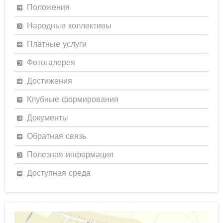
Положения
Народные коллективы
Платные услуги
Фотогалерея
Достижения
Клубные формирования
Документы
Обратная связь
Полезная информация
Доступная среда