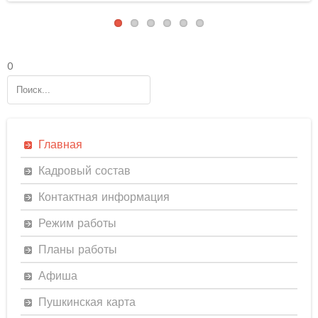
0
Главная
Кадровый состав
Контактная информация
Режим работы
Планы работы
Афиша
Пушкинская карта