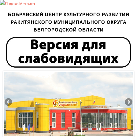
БОБРАВСКИЙ ЦЕНТР КУЛЬТУРНОГО РАЗВИТИЯ
РАКИТЯНСКОГО МУНИЦИПАЛЬНОГО ОКРУГА
БЕЛГОРОДСКОЙ ОБЛАСТИ