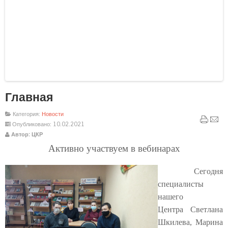
Главная
Здесь нашел интересный
обзор
Категория:
Новости
Опубликовано: 10.02.2021
Автор: ЦКР
Активно участвуем в вебинарах
Сегодня
специалисты
нашего
Центра
Светлана
Шкилева, Марина