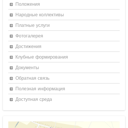
Положения
Народные коллективы
Платные услуги
Фотогалерея
Достижения
Клубные формирования
Документы
Обратная связь
Полезная информация
Доступная среда