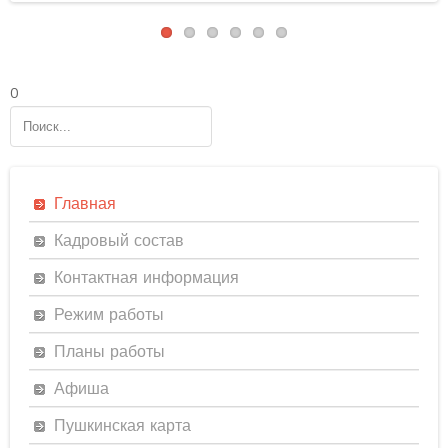
0
Главная
Кадровый состав
Контактная информация
Режим работы
Планы работы
Афиша
Пушкинская карта