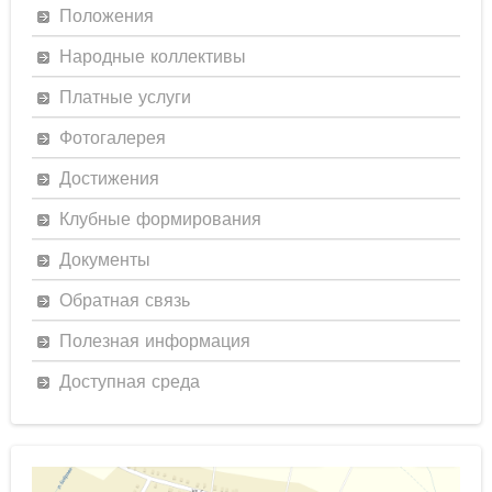
Положения
Народные коллективы
Платные услуги
Фотогалерея
Достижения
Клубные формирования
Документы
Обратная связь
Полезная информация
Доступная среда