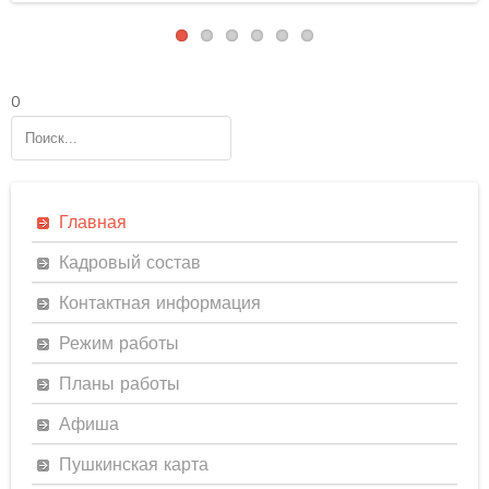
0
Главная
Кадровый состав
Контактная информация
Режим работы
Планы работы
Афиша
Пушкинская карта