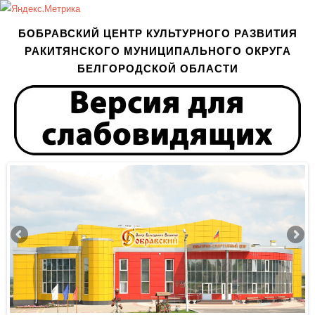
БОБРАВСКИЙ ЦЕНТР КУЛЬТУРНОГО РАЗВИТИЯ
РАКИТЯНСКОГО МУНИЦИПАЛЬНОГО ОКРУГА
БЕЛГОРОДСКОЙ ОБЛАСТИ