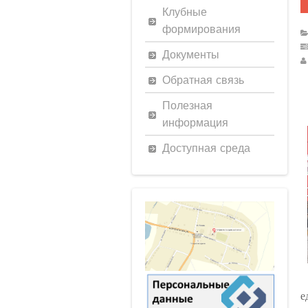
Клубные
формирования
Документы
Обратная связь
Полезная
информация
Доступная среда
е