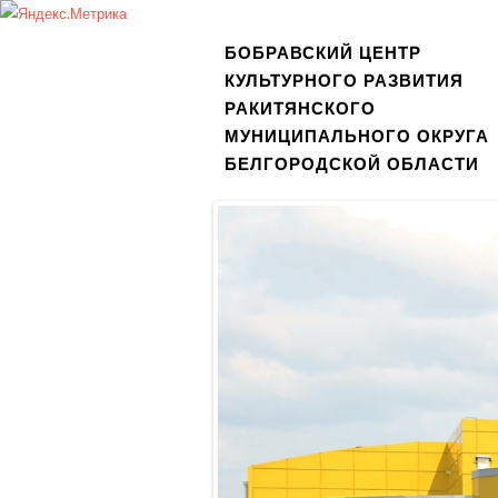
БОБРАВСКИЙ ЦЕНТР
КУЛЬТУРНОГО РАЗВИТИЯ
РАКИТЯНСКОГО
МУНИЦИПАЛЬНОГО ОКРУГА
БЕЛГОРОДСКОЙ ОБЛАСТИ