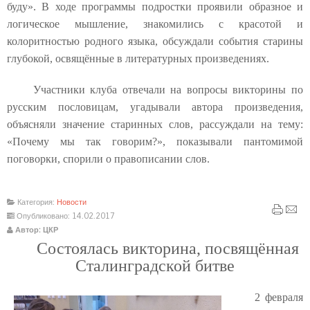
буду». В ходе программы подростки проявили образное и
логическое мышление, знакомились с красотой и
колоритностью родного языка, обсуждали события старины
глубокой, освящённые в литературных произведениях.
Участники клуба отвечали на вопросы викторины по
русским пословицам, угадывали автора произведения,
объясняли значение старинных слов, рассуждали на тему:
«Почему мы так говорим?», показывали пантомимой
поговорки, спорили о правописании слов.
Категория:
Новости
Опубликовано: 14.02.2017
Автор: ЦКР
Состоялась викторина, посвящённая
Сталинградской битве
2 февраля