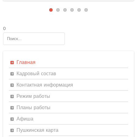
0
Главная
Кадровый состав
Контактная информация
Режим работы
Планы работы
Афиша
Пушкинская карта