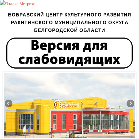
БОБРАВСКИЙ ЦЕНТР КУЛЬТУРНОГО РАЗВИТИЯ
РАКИТЯНСКОГО МУНИЦИПАЛЬНОГО ОКРУГА
БЕЛГОРОДСКОЙ ОБЛАСТИ