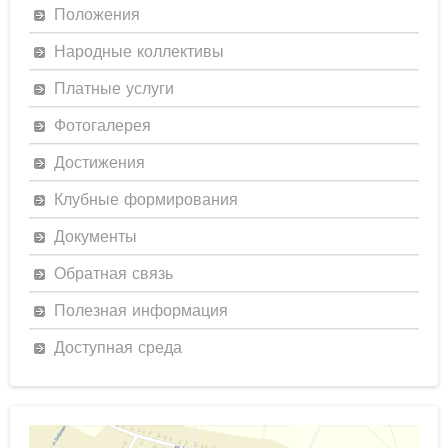
Положения
Народные коллективы
Платные услуги
Фотогалерея
Достижения
Клубные формирования
Документы
Обратная связь
Полезная информация
Доступная среда