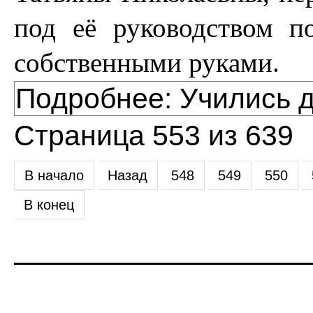
под её руководством по
собственными руками.
Подробнее: Учились д
Страница 553 из 639
В начало
Назад
548
549
550
В конец