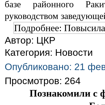
базе районного Рак
руководством заведующе
Подробнее: Повысил
Автор:
ЦКР
Категория:
Новости
Опубликовано: 21 фе
Просмотров: 264
Познакомили с 