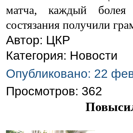
матча, каждый болея
состязания получили гра
Автор:
ЦКР
Категория:
Новости
Опубликовано: 22 фе
Просмотров: 362
Повыси