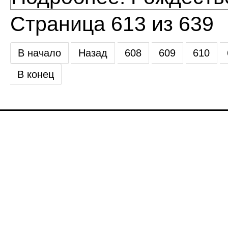
Страница 613 из 639
В начало
Назад
608
609
610
В конец