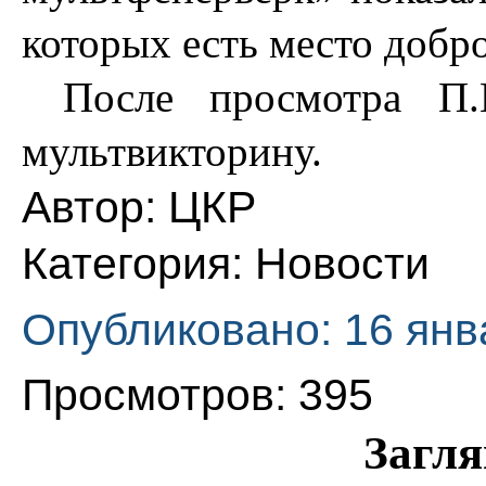
которых есть место добр
После просмотра П
мультвикторину.
Автор:
ЦКР
Категория:
Новости
Опубликовано: 16 янв
Просмотров: 395
Загля