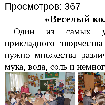
Просмотров: 367
«Веселый ко
Один из самых увл
прикладного творчества
нужно множества разли
мука, вода, соль и немно