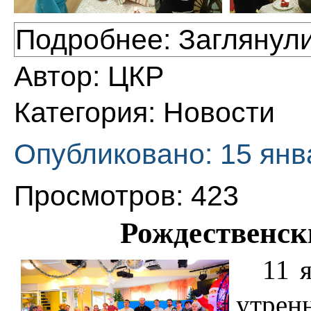
Подробнее: Заглянул
Автор:
ЦКР
Категория:
Новости
Опубликовано: 15 янв
Просмотров: 423
Рождественск
11 
утрен