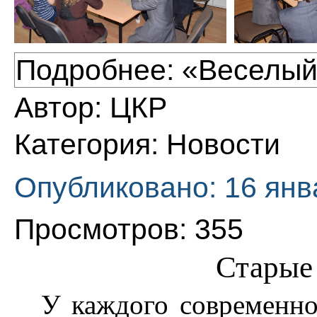
Подробнее: «Веселый
Автор:
ЦКР
Категория:
Новости
Опубликовано: 16 янв
Просмотров: 355
Старые
У каждого современно