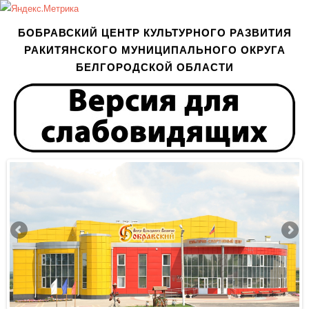
БОБРАВСКИЙ ЦЕНТР КУЛЬТУРНОГО РАЗВИТИЯ
РАКИТЯНСКОГО МУНИЦИПАЛЬНОГО ОКРУГА
БЕЛГОРОДСКОЙ ОБЛАСТИ