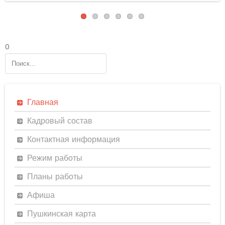
0
Главная
Кадровый состав
Контактная информация
Режим работы
Планы работы
Афиша
Пушкинская карта