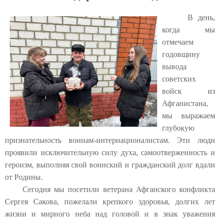
В день,
когда мы
отмечаем
годовщину
вывода
советских
войск из
Афганистана,
мы выражаем
глубокую
признательность воинам-интернационалистам. Эти люди
проявили исключительную силу духа, самоотверженность и
героизм, выполняя свой воинский и гражданский долг вдали
от Родины.
Сегодня мы посетили ветерана Афганского конфликта
Сергея Сакова, пожелали крепкого здоровья, долгих лет
жизни и мирного неба над головой и в знак уважения