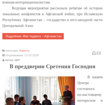
воинам-интернационалистам.
Ведущая мероприятия рассказала ребятам об истории
локальных конфликтов в Афганской войне, про Исламскую
Республику Афганистан – государство в юго-западной части
Центральной Азии.
Подробнее: Имя подвига – Афганистан
Категория:
Новости
Опубликовано: 13.02.2026
Автор: ЦКР
В преддверии Сретения Господня
В нашем
Центре
состоялось
по‑настоящему
интересное и