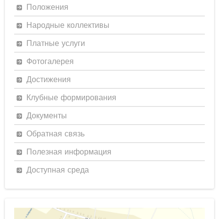
Положения
Народные коллективы
Платные услуги
Фотогалерея
Достижения
Клубные формирования
Документы
Обратная связь
Полезная информация
Доступная среда