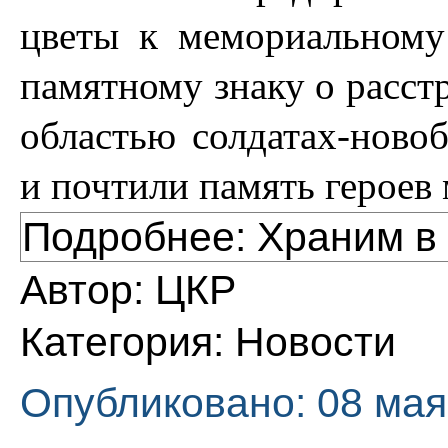
цветы к мемориальному
памятному знаку о расст
областью солдатах-ново
и почтили память героев
Подробнее: Храним в
Автор:
ЦКР
Категория:
Новости
Опубликовано: 08 мая