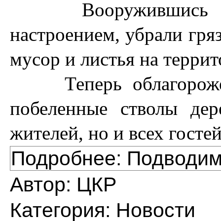
Вооружившись лопа
настроением, убрали гря
мусор и листья на террит
Теперь облагорожен
побеленные стволы дер
жителей, но и всех гостей
Подробнее: Подводим 
Автор:
ЦКР
Категория:
Новости